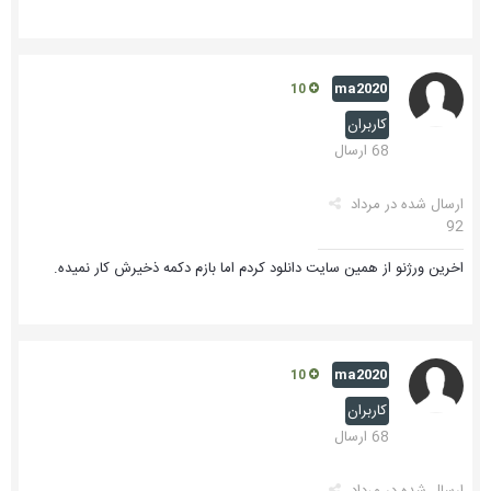
ma2020
10
کاربران
68 ارسال
ارسال شده در
مرداد
92
اخرین ورژنو از همین سایت دانلود کردم اما بازم دکمه ذخیرش کار نمیده.
ma2020
10
کاربران
68 ارسال
ارسال شده در
مرداد