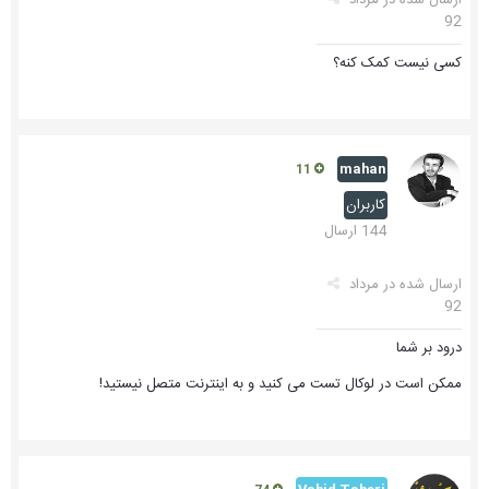
92
کسی نیست کمک کنه؟
mahan
11
کاربران
144 ارسال
ارسال شده در
مرداد
92
درود بر شما
ممکن است در لوکال تست می کنید و به اینترنت متصل نیستید!