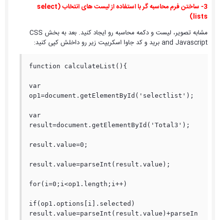
3- ساختن فرم محاسبه گر با استفاده از لیست های انتخاب (select
lists)
مشابه تصویر، لیست و دکمه محاسبه رو ایجاد کنید. بعد به بخش CSS
and Javascript برید و کد جاوا اسکریپت زیر رو داخلش کپی کنید:
function calculateList(){

var 
op1=document.getElementById('selectlist');

var 
result=document.getElementById('Total3');

result.value=0;

result.value=parseInt(result.value);

for(i=0;i<op1.length;i++)

if(op1.options[i].selected) 
result.value=parseInt(result.value)+parseIn