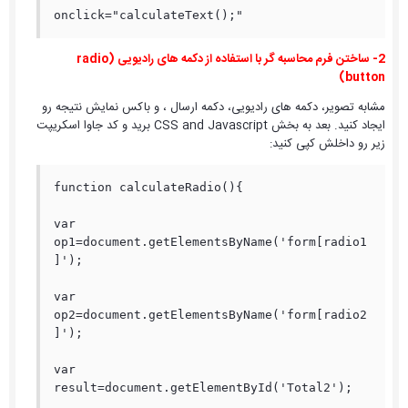
onclick="calculateText();"
2- ساختن فرم محاسبه گر با استفاده از دکمه های رادیویی (radio
button)
مشابه تصویر، دکمه های رادیویی، دکمه ارسال ، و باکس نمایش نتیجه رو
ایجاد کنید. بعد به بخش CSS and Javascript برید و کد جاوا اسکریپت
زیر رو داخلش کپی کنید:
function calculateRadio(){

var 
op1=document.getElementsByName('form[radio1
]');

var 
op2=document.getElementsByName('form[radio2
]');

var 
result=document.getElementById('Total2');
