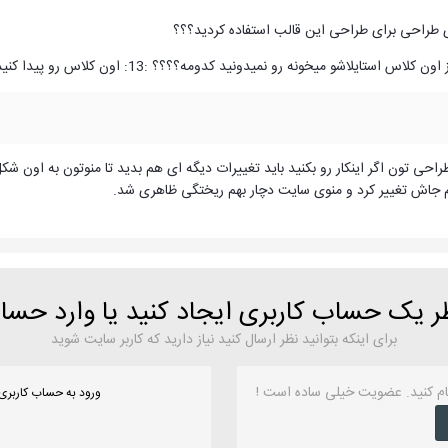
راحی تون اگر اینکار رو بکنید باید تغییرات دیگه ای هم بدید تا منوتون به اون شکل
جاش تغییر کرد و منوی سایت دچار بهم ریختگی ظاهری شد.
ظر یک حساب کاربری ایجاد کنید یا وارد حس
برای اینکه بتوانید نظر ارسال کنید نیاز دارید که کاربر سایت شوید
ام کنید. عضویت خیلی ساده است !
ورود به حساب کاربری