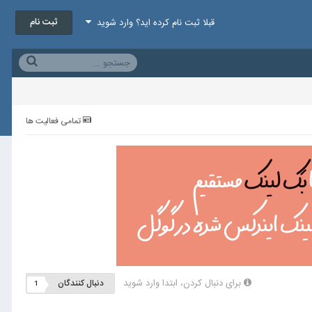
ثبت نام
قبلا ثبت نام کرده اید؟ وارد شوید
تمامی فعالیت ها
برای دنبال کردن، ابتدا وارد شوید
دنبال کنندگان
1