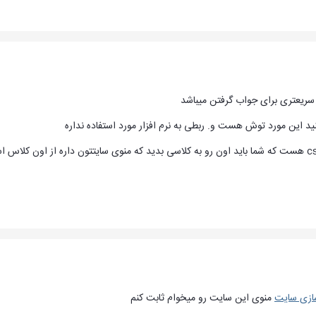
سازی سایت
منوی این سایت رو میخوام ثابت کنم