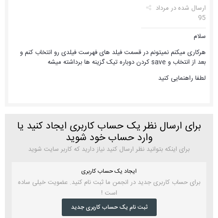
ارسال شده در
مرداد
95
سلام
هرکاری میکنم نمیتونم در قسمت فیلد های فهرست فیلدی رو انتخاب کنم و
بعد از انتخاب و save کردن دوباره تیک گزینه ها برداشته میشه
لطفا راهنمایی کنید
برای ارسال نظر یک حساب کاربری ایجاد کنید یا
وارد حساب خود شوید
برای اینکه بتوانید نظر ارسال کنید نیاز دارید که کاربر سایت شوید
ایجاد یک حساب کاربری
برای حساب کاربری جدید در انجمن ما ثبت نام کنید. عضویت خیلی ساده
است !
ثبت نام یک حساب کاربری جدید