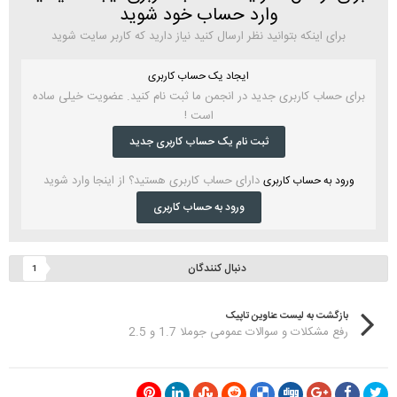
وارد حساب خود شوید
برای اینکه بتوانید نظر ارسال کنید نیاز دارید که کاربر سایت شوید
ایجاد یک حساب کاربری
برای حساب کاربری جدید در انجمن ما ثبت نام کنید. عضویت خیلی ساده
است !
ثبت نام یک حساب کاربری جدید
دارای حساب کاربری هستید؟ از اینجا وارد شوید
ورود به حساب کاربری
ورود به حساب کاربری
دنبال کنندگان
1
بازگشت به لیست عناوین تاپیک
رفع مشکلات و سوالات عمومی جوملا 1.7 و 2.5