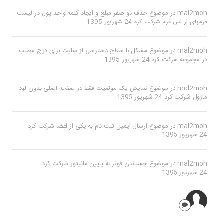
mal2moh
در موضوع
حذف دو صفر مبلغ و ایجاد کلمه واحد پول در لیست
فرمهای ار اس فرم
شرکت کرد
24 شهریور 1395
mal2moh
در موضوع
مشکل با سطح دسترسی از سایت برای درج مطلب
در مجموعه
شرکت کرد
24 شهریور 1395
mal2moh
در موضوع
نمایش یک موقعیت فقط در صفحه اصلی بدون لود
ماژول
شرکت کرد
24 شهریور 1395
mal2moh
در موضوع
ارسال ایمیل ثبت نام به یکی از اعضا
شرکت کرد
24 شهریور 1395
mal2moh
در موضوع
چسباندن فوتر به پایین مانیتور
شرکت کرد
24 شهریور 1395