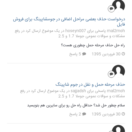
درخواست حذف بعضی مراحل اضافی در جومشاپینگ برای فروش
فایل
mal2moh پاسخی برای hoseyn007 در یک موضوع ارسال کرد در
رفع
مشکلات و سوالات عمومی جوملا 1.7 و 2.5
راه حل حذف مرحله حمل چطوری هست؟
30 فروردین 1395
5 پاسخ
حذف مرحله حمل و نقل در جوم شاپینگ
mal2moh پاسخی برای sajjadsh در یک موضوع ارسال کرد در
رفع
مشکلات و سوالات عمومی جوملا 1.7 و 2.5
سلام چطور حل شد؟ حداقل راه حل رو برای سایرین هم بنویسید
30 فروردین 1395
2 پاسخ