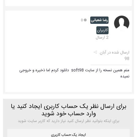
رضا شعبانی
0
کاربران
2 ارسال
ارسال شده در
آبان
98
منم همین نسخه را از سایت soft98 دانلود کردم اما ذخیره و خروجی
نمیده
برای ارسال نظر یک حساب کاربری ایجاد کنید یا
وارد حساب خود شوید
برای اینکه بتوانید نظر ارسال کنید نیاز دارید که کاربر سایت شوید
ایجاد یک حساب کاربری