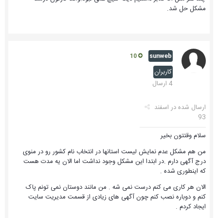
مشکل حل شد.
sunweb
10
کاربران
4 ارسال
ارسال شده در
اسفند
93
سلام وقتتون بخیر
من هم مشکل عدم نمایش لیست استانها در انتخاب نام کشور رو در منوی
درج آگهی دارم .در ابتدا این مشکل وجود نداشت اما الان یه مدت هست
که اینطوری شده .
الان هر کاری می کنم درست نمی شه . من مانند دوستان نمی تونم پاک
کنم و دوباره نصب کنم چون آگهی های زیادی از قسمت مدیریت سایت
ایجاد کردم .