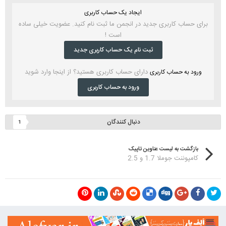
ایجاد یک حساب کاربری
برای حساب کاربری جدید در انجمن ما ثبت نام کنید. عضویت خیلی ساده
است !
ثبت نام یک حساب کاربری جدید
دارای حساب کاربری هستید؟ از اینجا وارد شوید
ورود به حساب کاربری
ورود به حساب کاربری
دنبال کنندگان
1
بازگشت به لیست عناوین تاپیک
کامپوننت جوملا 1.7 و 2.5