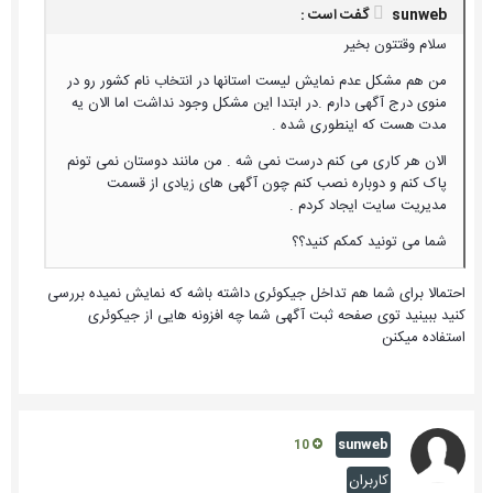
sunweb گفت است :
سلام وقتتون بخیر
من هم مشکل عدم نمایش لیست استانها در انتخاب نام کشور رو در
منوی درج آگهی دارم .در ابتدا این مشکل وجود نداشت اما الان یه
مدت هست که اینطوری شده .
الان هر کاری می کنم درست نمی شه . من مانند دوستان نمی تونم
پاک کنم و دوباره نصب کنم چون آگهی های زیادی از قسمت
مدیریت سایت ایجاد کردم .
شما می تونید کمکم کنید؟؟
احتمالا برای شما هم تداخل جیکوئری داشته باشه که نمایش نمیده بررسی
کنید ببینید توی صفحه ثبت آگهی شما چه افزونه هایی از جیکوئری
استفاده میکنن
sunweb
10
کاربران