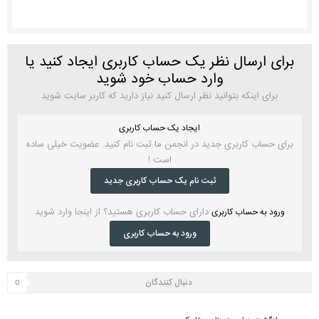
برای ارسال نظر یک حساب کاربری ایجاد کنید یا
وارد حساب خود شوید
برای اینکه بتوانید نظر ارسال کنید نیاز دارید که کاربر سایت شوید
ایجاد یک حساب کاربری
برای حساب کاربری جدید در انجمن ما ثبت نام کنید. عضویت خیلی ساده
است !
ثبت نام یک حساب کاربری جدید
دارای حساب کاربری هستید؟ از اینجا وارد شوید
ورود به حساب کاربری
ورود به حساب کاربری
دنبال کنندگان
0