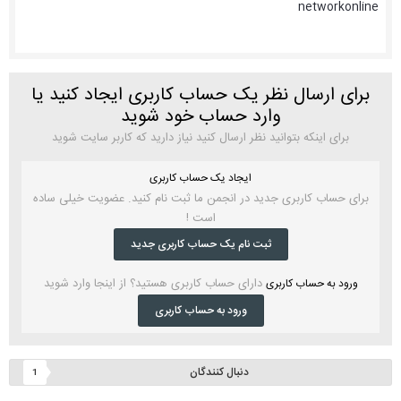
networkonline
برای ارسال نظر یک حساب کاربری ایجاد کنید یا
وارد حساب خود شوید
برای اینکه بتوانید نظر ارسال کنید نیاز دارید که کاربر سایت شوید
ایجاد یک حساب کاربری
برای حساب کاربری جدید در انجمن ما ثبت نام کنید. عضویت خیلی ساده
است !
ثبت نام یک حساب کاربری جدید
دارای حساب کاربری هستید؟ از اینجا وارد شوید
ورود به حساب کاربری
ورود به حساب کاربری
دنبال کنندگان
1