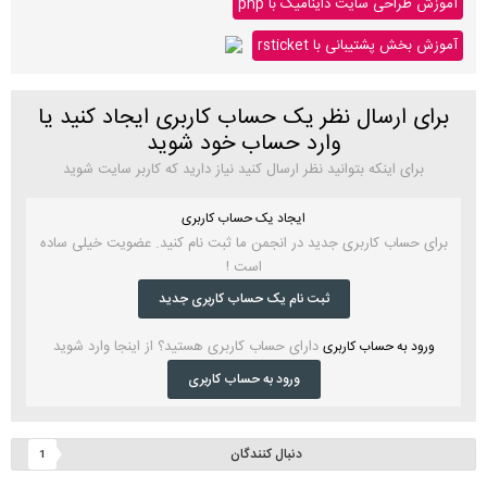
آموزش طراحی سایت داینامیک با php
آموزش بخش پشتیبانی با rsticket
برای ارسال نظر یک حساب کاربری ایجاد کنید یا
وارد حساب خود شوید
برای اینکه بتوانید نظر ارسال کنید نیاز دارید که کاربر سایت شوید
ایجاد یک حساب کاربری
برای حساب کاربری جدید در انجمن ما ثبت نام کنید. عضویت خیلی ساده
است !
ثبت نام یک حساب کاربری جدید
دارای حساب کاربری هستید؟ از اینجا وارد شوید
ورود به حساب کاربری
ورود به حساب کاربری
دنبال کنندگان
1