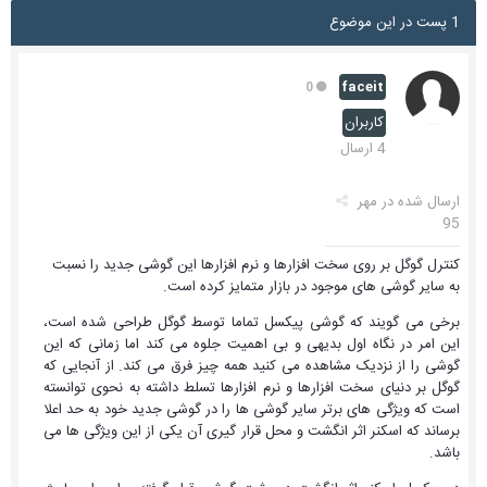
1 پست در این موضوع
faceit
0
کاربران
4 ارسال
ارسال شده در
مهر
95
کنترل گوگل بر روی سخت افزارها و نرم افزارها این گوشی جدید را نسبت
به سایر گوشی های موجود در بازار متمایز کرده است.
برخی می گویند که گوشی پیکسل تماما توسط گوگل طراحی شده است،
این امر در نگاه اول بدیهی و بی اهمیت جلوه می کند اما زمانی که این
گوشی را از نزدیک مشاهده می کنید همه چیز فرق می کند. از آنجایی که
گوگل بر دنیای سخت افزارها و نرم افزارها تسلط داشته به نحوی توانسته
است که ویژگی های برتر سایر گوشی ها را در گوشی جدید خود به حد اعلا
برساند که اسکنر اثر انگشت و محل قرار گیری آن یکی از این ویژگی ها می
باشد.