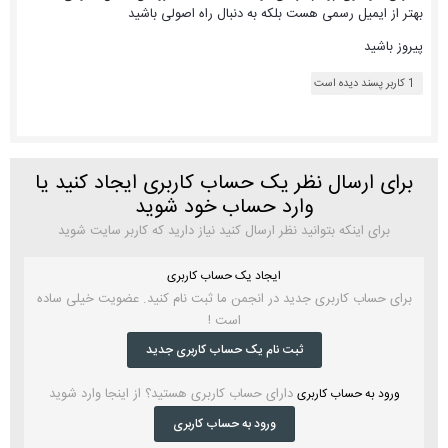
بهتر از ایمیل رسمی هست بلکه به دنبال راه اصولی باشید
پیروز باشید
1 کاربر پسند دیده است
برای ارسال نظر یک حساب کاربری ایجاد کنید یا
وارد حساب خود شوید
برای اینکه بتوانید نظر ارسال کنید نیاز دارید که کاربر سایت شوید
ایجاد یک حساب کاربری
برای حساب کاربری جدید در انجمن ما ثبت نام کنید. عضویت خیلی ساده
است !
ثبت نام یک حساب کاربری جدید
دارای حساب کاربری هستید؟ از اینجا وارد شوید
ورود به حساب کاربری
ورود به حساب کاربری