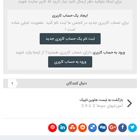
برای اینکه بتوانید نظر ارسال کنید نیاز دارید که کاربر سایت شوید
ایجاد یک حساب کاربری
برای حساب کاربری جدید در انجمن ما ثبت نام کنید. عضویت خیلی ساده
است !
ثبت نام یک حساب کاربری جدید
دارای حساب کاربری هستید؟ از اینجا وارد شوید
ورود به حساب کاربری
ورود به حساب کاربری
دنبال کنندگان
1
بازگشت به لیست عناوین تاپیک
آموزشهای جوملا 3 تا 3.9