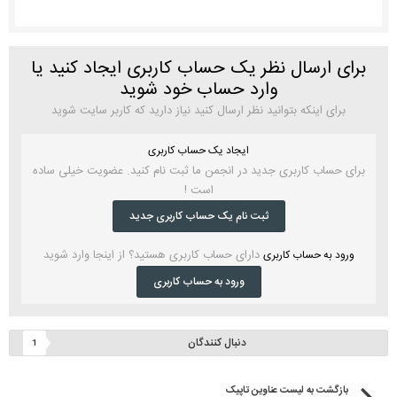
برای ارسال نظر یک حساب کاربری ایجاد کنید یا
وارد حساب خود شوید
برای اینکه بتوانید نظر ارسال کنید نیاز دارید که کاربر سایت شوید
ایجاد یک حساب کاربری
برای حساب کاربری جدید در انجمن ما ثبت نام کنید. عضویت خیلی ساده
است !
ثبت نام یک حساب کاربری جدید
دارای حساب کاربری هستید؟ از اینجا وارد شوید
ورود به حساب کاربری
ورود به حساب کاربری
دنبال کنندگان
1
بازگشت به لیست عناوین تاپیک