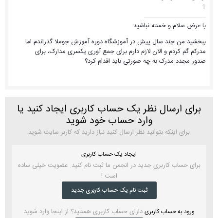
1
با عرض سلام و خسته نباشید
ببخشید من چند سال پیش در آموزشگاه دوره آموزش جوملا گذراندم اما
مدرکم گم کردم و الان لازم دارم برای جمع آوری یکسری مدارک، برای
صدور مجدد مدرک به چه صورتی باید اقدام کرد؟
برای ارسال نظر یک حساب کاربری ایجاد کنید یا
وارد حساب خود شوید
برای اینکه بتوانید نظر ارسال کنید نیاز دارید که کاربر سایت شوید
ایجاد یک حساب کاربری
برای حساب کاربری جدید در انجمن ما ثبت نام کنید. عضویت خیلی ساده
است !
ثبت نام یک حساب کاربری جدید
دارای حساب کاربری هستید؟ از اینجا وارد شوید
ورود به حساب کاربری