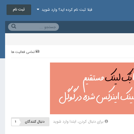
ثبت نام
قبلا ثبت نام کرده اید؟ وارد شوید
تمامی فعالیت ها
برای دنبال کردن، ابتدا وارد شوید
دنبال کنندگان
1