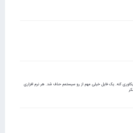
ریکاوری کنه. یک فایل خیلی مهم از رو سیستمم حذف شد. هر نرم افزاری
کر