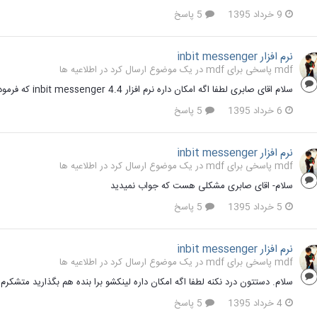
9 خرداد 1395
5 پاسخ
نرم افزار inbit messenger
mdf پاسخی برای mdf در یک موضوع ارسال کرد در
اطلاعیه ها
سلام اقای صابری لطفا اگه امکان داره نرم افزار inbit messenger 4.4 که فرموده بودید دارید برا ی من ارسال کنید خیلی گیر هستم. ممنون
6 خرداد 1395
5 پاسخ
نرم افزار inbit messenger
mdf پاسخی برای mdf در یک موضوع ارسال کرد در
اطلاعیه ها
سلام- اقای صابری مشکلی هست که جواب نمیدید
5 خرداد 1395
5 پاسخ
نرم افزار inbit messenger
mdf پاسخی برای mdf در یک موضوع ارسال کرد در
اطلاعیه ها
سلام. دستتون درد نکنه لطفا اگه امکان داره لینکشو برا بنده هم بگذارید متشکرم
4 خرداد 1395
5 پاسخ