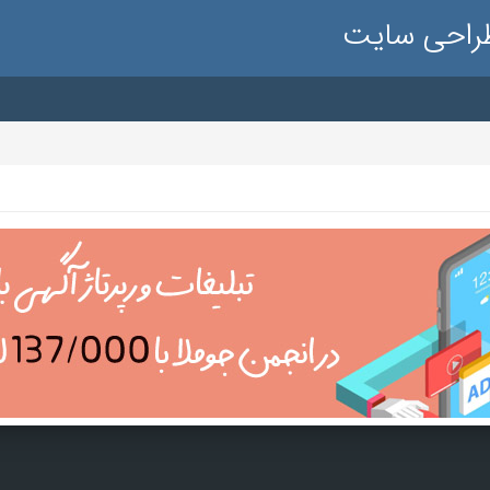
طراحی سایت