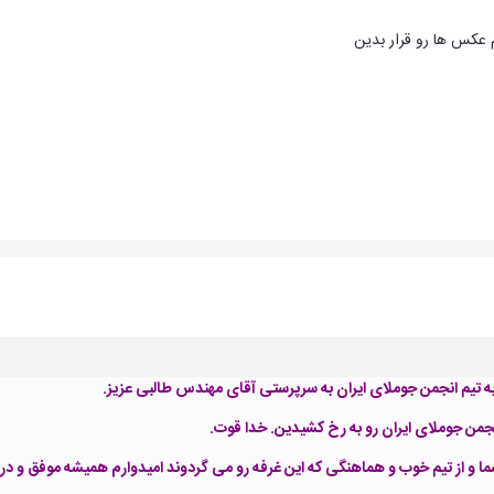
عکس ها رو قرار بدین
به تیم انجمن جوملای ایران به سرپرستی آقای مهندس طالبی عزیز.
جمن جوملای ایران رو به رخ کشیدین. خدا قوت.
ما و از تیم خوب و هماهنگی که این غرفه رو می گردوند امیدوارم همیشه موفق و در 