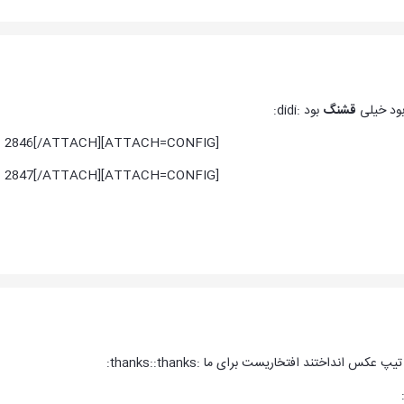
ود خیلی
قشنگ
بود :didi:
[ATTACH=CONFIG]2846[/ATTACH]
[ATTACH=CONFIG]2847[/ATTACH]