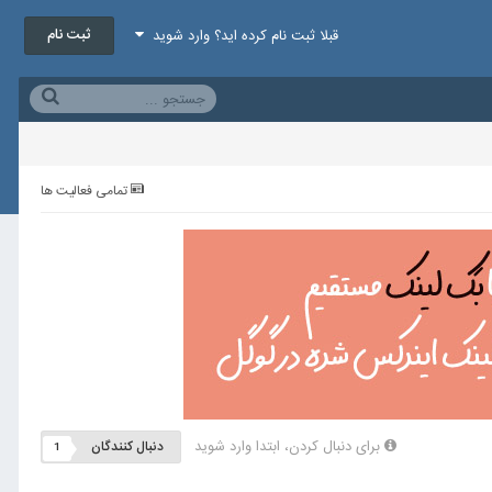
ثبت نام
قبلا ثبت نام کرده اید؟ وارد شوید
تمامی فعالیت ها
برای دنبال کردن، ابتدا وارد شوید
دنبال کنندگان
1