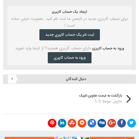
ایجاد یک حساب کاربری
برای حساب کاربری جدید در انجمن ما ثبت نام کنید. عضویت خیلی ساده
است !
ثبت نام یک حساب کاربری جدید
دارای حساب کاربری هستید؟ از اینجا وارد شوید
ورود به حساب کاربری
ورود به حساب کاربری
دنبال کنندگان
1
بازگشت به لیست عناوین تاپیک
ماژول جوملا 1.5