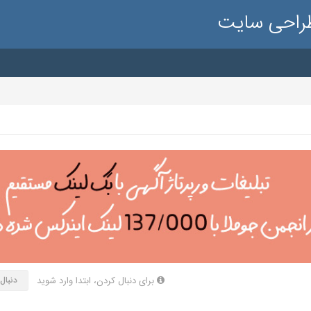
طراحی سایت
برای دنبال کردن، ابتدا وارد شوید
دنبال