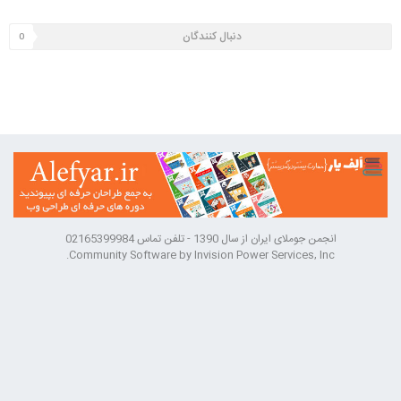
دنبال کنندگان
0
انجمن جوملای ایران از سال 1390 - تلفن تماس 02165399984
Community Software by Invision Power Services, Inc.