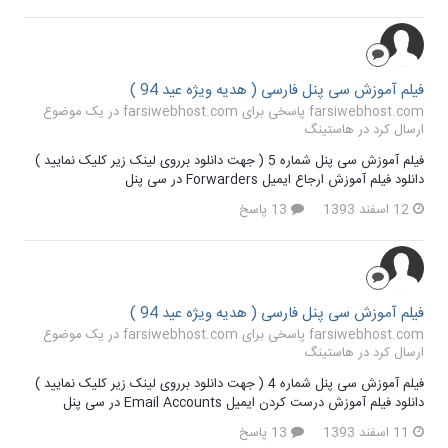
فیلم آموزش سی پنل فارسی ( هدیه ویژه عید 94 )
farsiwebhost.com پاسخی برای farsiwebhost.com در یک موضوع
ارسال کرد در
هاستینگ
فیلم آموزش سی پنل شماره 5 ( جهت دانلود برروی لینک زیر کلیک نمایید )
دانلود فیلم آموزش ارجاع ایمیل Forwarders در سی پنل
12 اسفند 1393
13 پاسخ
فیلم آموزش سی پنل فارسی ( هدیه ویژه عید 94 )
farsiwebhost.com پاسخی برای farsiwebhost.com در یک موضوع
ارسال کرد در
هاستینگ
فیلم آموزش سی پنل شماره 4 ( جهت دانلود برروی لینک زیر کلیک نمایید )
دانلود فیلم آموزش درست کردن ایمیل Email Accounts در سی پنل
11 اسفند 1393
13 پاسخ