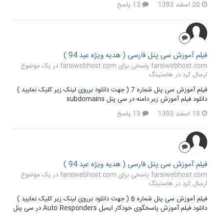
20 اسفند 1393
13 پاسخ
فیلم آموزش سی پنل فارسی ( هدیه ویژه عید 94 )
farsiwebhost.com پاسخی برای farsiwebhost.com در یک موضوع
ارسال کرد در
هاستینگ
فیلم آموزش سی پنل شماره 7 ( جهت دانلود برروی لینک زیر کلیک نمایید )
دانلود فیلم آموزش زیر دامنه در سی پنل subdomains
19 اسفند 1393
13 پاسخ
فیلم آموزش سی پنل فارسی ( هدیه ویژه عید 94 )
farsiwebhost.com پاسخی برای farsiwebhost.com در یک موضوع
ارسال کرد در
هاستینگ
فیلم آموزش سی پنل شماره 6 ( جهت دانلود برروی لینک زیر کلیک نمایید )
دانلود فیلم آموزش پاسخگوی خودکار ایمیل Auto Responders در سی پنل