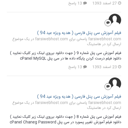
27 اسفند 1393
13 پاسخ
فیلم آموزش سی پنل فارسی ( هدیه ویژه عید 94 )
farsiwebhost.com پاسخی برای farsiwebhost.com در یک موضوع
ارسال کرد در
هاستینگ
فیلم آموزش سی پنل شماره 9 ( جهت دانلود برروی لینک زیر کلیک نمایید )
دانلود فیلم درست کردن پایگاه داده ها در سی پنل cPanel MySQL
23 اسفند 1393
13 پاسخ
فیلم آموزش سی پنل فارسی ( هدیه ویژه عید 94 )
farsiwebhost.com پاسخی برای farsiwebhost.com در یک موضوع
ارسال کرد در
هاستینگ
فیلم آموزش سی پنل شماره 8 ( جهت دانلود برروی لینک زیر کلیک نمایید )
دانلود فیلم آموزش تغییر پسورد در سی پنل cPanel Chaneg Password