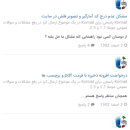
مشکل عدم درج کد آمارگیر و تصویر فلش در سایت
Komail پاسخی برای Komail در یک موضوع ارسال کرد در
رفع مشکلات و سوالات
عمومی جوملا 1.7 و 2.5
از دوستان کسی نبود راهنمایی کنه مشکل ما حل بشه ؟
2 اسفند 1392
4 پاسخ
درخواست افزونه ذخیره با فرمت pdf و برچسب ها
Komail پاسخی برای Komail در یک موضوع ارسال کرد در
رفع مشکلات و سوالات
عمومی جوملا 1.7 و 2.5
همچنان منتظر پاسخ هستم ...
2 اسفند 1392
2 پاسخ