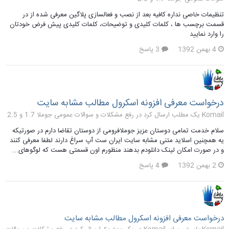
تنظیمات خاصی نداره کافیه بعد از نصب و فعالسازی پلاگین معرفی شده از در
قسمت برچسب ها ، کلمات کلیدی و توضیحات، کلمات کلیدی پیش فرض خودتان
را وارد نمایید
4 بهمن 1392
3 پاسخ
درخواست معرفی افزونه اسکرول مطالب مشابه سایت
Komail یک مطلب ارسال کرد در
رفع مشکلات و سوالات عمومی جوملا 1.7 و 2.5
سلام خدمت تمامی دوستان عزیز جوملافرومی از دوستان تقاضا دارم در صورتیکه
یه همچنین اسلاید متنی مشابه سایت ایران ست آپ سراغ دارند لطفا معرفی کنند
و در صورت امکان لینک دانلودم بدهند منظورم اون قسمتی هست که لوگوهای...
2 بهمن 1392
4 پاسخ
درخواست معرفی افزونه اسکرول مطالب مشابه سایت