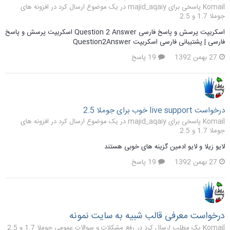
Komail پاسخی برای majid_aqaiy در یک موضوع ارسال کرد در
افزونه های
جوملا 1.7 و 2.5
اسکریپت پرسش و پاسخ فارسی Question 2 Answer اسکریپت پرسش و پاسخ
فارسی | پشتیبانی فارسی اسکریپت Question2Answer
27 بهمن 1392
19 پاسخ
درخواست live support خوب برای جوملا 2.5
Komail پاسخی برای majid_aqaiy در یک موضوع ارسال کرد در
افزونه های
جوملا 1.7 و 2.5
لایو زیلا و لایو ادمین گزینه های خوبی هستند
27 بهمن 1392
19 پاسخ
درخواست معرفی قالب شبیه به سایت نمونه
Komail یک مطلب ارسال کرد در
رفع مشکلات و سوالات عمومی جوملا 1.7 و 2.5