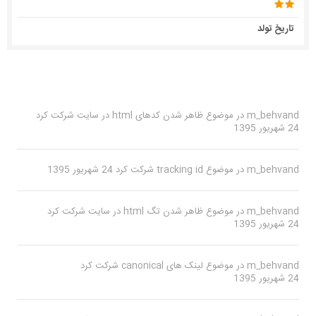
تاریخ تولد
m_behvand
در موضوع
ظاهر شدن کدهای html در سایت
شرکت کرد
24 شهریور 1395
m_behvand
در موضوع
tracking id
شرکت کرد
24 شهریور 1395
m_behvand
در موضوع
ظاهر شدن تگ html در سایت
شرکت کرد
24 شهریور 1395
m_behvand
در موضوع
لینک های canonical
شرکت کرد
24 شهریور 1395