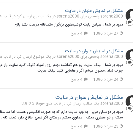
مشکل در نمایش عنوان در سایت
sorena2000 پاسخی برای sorena2000 در یک موضوع ارسال کرد در
قالب های ج
درود بر شما . سپاس بابت توضیحتون بزرگوار متسافانه درست نشد بازم
27 خرداد 1396
4 پاسخ
مشکل در نمایش عنوان در سایت
sorena2000 پاسخی برای sorena2000 در یک موضوع ارسال کرد در
قالب های ج
جواب نداد .ممنون میشم اگر راهنمایی کنید لینک سایت
24 خرداد 1396
4 پاسخ
مشکل در نمایش عنوان در سایت
sorena2000 یک مطلب ارسال کرد در
قالب های جوملا 3 تا 3.9
درود بر دوستان عزیز . یه وب سایت دارم که به صورت انگلیسی هست اما متاس
میشه و دو سطری میشه . ممنون میشم دوستان اگر کسی اطلاع داره کمک کنه . 
23 خرداد 1396
4 پاسخ