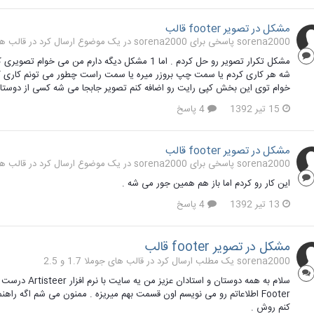
مشکل در تصویر footer قالب
sorena2000 پاسخی برای sorena2000 در یک موضوع ارسال کرد در
قالب های ج
شه هر کاری کردم یا سمت چپ بروزر میره یا سمت راست چطور می تونم کاری کن
خوام توی این بخش کپی رایت رو اضافه کنم تصویر جابجا می شه کسی از دوس
15 تیر 1392
4 پاسخ
مشکل در تصویر footer قالب
sorena2000 پاسخی برای sorena2000 در یک موضوع ارسال کرد در
قالب های ج
این کار رو کردم اما باز هم همین جور می شه .
13 تیر 1392
4 پاسخ
مشکل در تصویر footer قالب
sorena2000 یک مطلب ارسال کرد در
قالب های جوملا 1.7 و 2.5
Footer اطلاعاتم رو می نویسم اون قسمت بهم میریزه . ممنون می شم اگه ر
کنم روش .