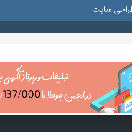
طراحی سایت