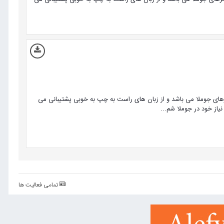
 قویترین ویرایشگرهای جوملا می باشد و از زبان های راست به چپ به خوبی پشتیبانی می
نیاز خود در جوملا شم...
تمامی فعالیت ها