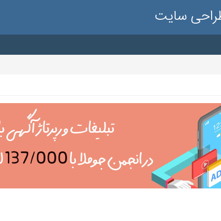
طراحی سایت