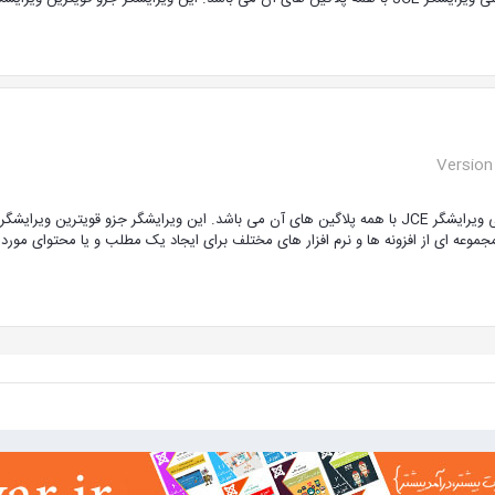
Version
این محصول نسخه اصلی ویرایشگر JCE با همه پلاگین های آن می باشد. این ویرایشگر جزو
مجموعه ای از افزونه ها و نرم افزار های مختلف برای ایجاد یک مطلب و یا محتوای مورد 