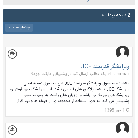
2 نتیجه پیدا شد
چیدمان مطالب
ویرایشگر قدرتمند JCE
ebrahimiali یک مطلب ارسال کرد در
پشتیبانی مارکت جوملا
مشاهده محصول ویرایشگر قدرتمند JCE این محصول نسخه اصلی
ویرایشگر JCE با همه پلاگین های آن می باشد. این ویرایشگر جزو قویترین
ویرایشگرهای جوملا می باشد و از زبان های راست به چپ به خوبی
پشتیبانی می کند. به جای استفاده از مجموعه ای از افزونه ها و نرم افزار...
1 مهر 1395