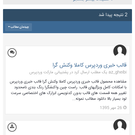
2 نتیجه پیدا شد
چیدمان مطالب
قالب خبری وردپرس کاملا وکنش گرا
az_gheibi یک مطلب ارسال کرد در
پشتیبانی مارکت وردپرس
مشاهده محصول قالب خبری وردپرس کاملا وکنش گرا قالب خبری وردپرس
با امکانات کامل ویژگیهای قالب: راست چین واکنشگرا رنگ بندی نامحدود
تغییر همه قسمت های قالب بدون کدنویسی ابزارک های اختصاصی سرعت
لود بسیار بالا دانلود مطالب نمونه...
26 مهر 1395