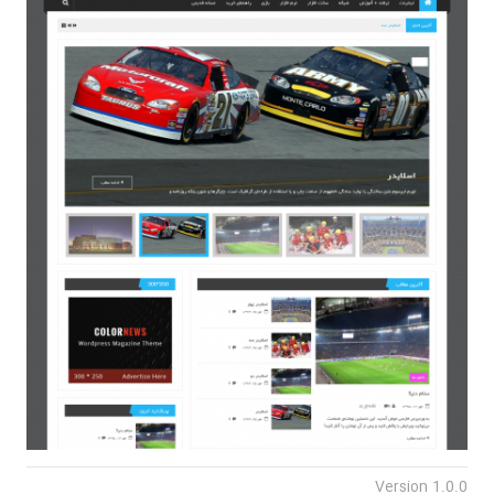
Version 1.0.0