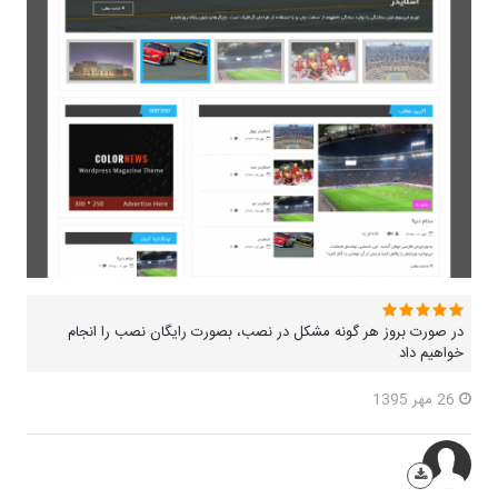
در صورت بروز هر گونه مشکل در نصب، بصورت رایگان نصب را انجام
خواهیم داد
26 مهر 1395