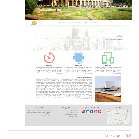
Version 1.0.0