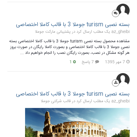
بسته نصبی turism جوملا 3 با قالب کاملا اختصاصی
az_gheibi یک مطلب ارسال کرد در
پشتیبانی مارکت جوملا
مشاهده محصول بسته نصبی turism جوملا 3 با قالب کاملا اختصاصی بسته
نصبی جوملا 3 با قالب کاملا اختصاصی و بصورت کاملا رایگان در صورت بروز
هر گونه مشکل در نصب، بصورت رایگان نصب را انجام خواهیم داد ...
7 مهر 1395
7 پاسخ
1
بسته نصبی turism جوملا 3 با قالب کاملا اختصاصی
az_gheibi یک مطلب ارسال کرد در
قالب شرکتی جوملا