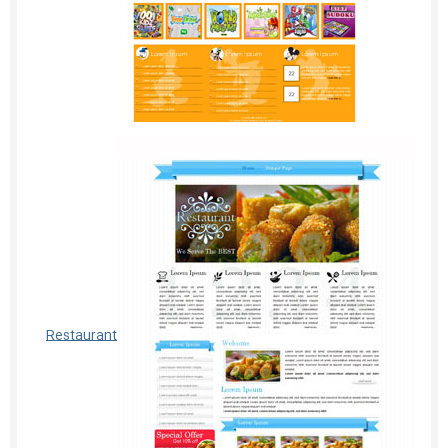
Restaurant