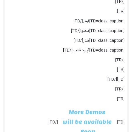
[/TR]
[TR]
[TD=class: caption]فوتر[/TD]
[TD=class: caption]محتوا[/TD]
[TD=class: caption]هدر[/TD]
[TD=class: caption]آپلود قالب![/TD]
[/TR]
[TR]
[TD][/TD]
[/TR]
[TR]
[/TD]
[TD]