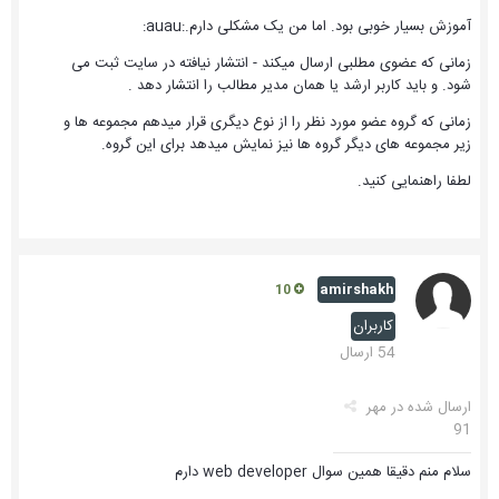
آموزش بسیار خوبی بود. اما من یک مشکلی دارم.:auau:
زمانی که عضوی مطلبی ارسال میکند - انتشار نیافته در سایت ثبت می
شود. و باید کاربر ارشد یا همان مدیر مطالب را انتشار دهد .
زمانی که گروه عضو مورد نظر را از نوع دیگری قرار میدهم مجموعه ها و
زیر مجموعه های دیگر گروه ها نیز نمایش میدهد برای این گروه.
لطفا راهنمایی کنید.
amirshakh
10
کاربران
54 ارسال
ارسال شده در
مهر
91
سلام منم دقیقا همین سوال web developer دارم