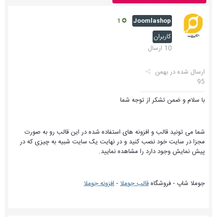
Joomlashop
1
کاربران
10 ارسال
ارسال شده در
بهمن
95
با سلام و ضمن تشکر از توجه شما
شما می تونید قالب و افزونه های استفاده شده در این قالب رو به صورت
مجزا در سایت خود نصب کنید و در نهایت یک سایت شبیه به چیزی که در
پیش نمایش وجود دارد را مشاهده نمایید.
جوملا شاپ - فروشگاه
قالب جوملا
-
افزونه جوملا