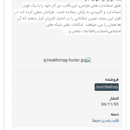
طبق استاندارد های طراحی، این قالب نیز کار خود را با یک فوتر
استاندارد و کاربردی به پایان رسانده است. طراحان سعی کرده اند در
فوتر این بسته نصبی امکاناتی را در اختیار کاربران قرار بدهند که آن
ها همان را می خواهند. امکانات نظیر شبکه های
اجتماعی،اسلایدر،اطلاعات تماس و ....
فروشنده
Joomlashop
انتشار
06/11/95
دسته
قالب خبری جوملا