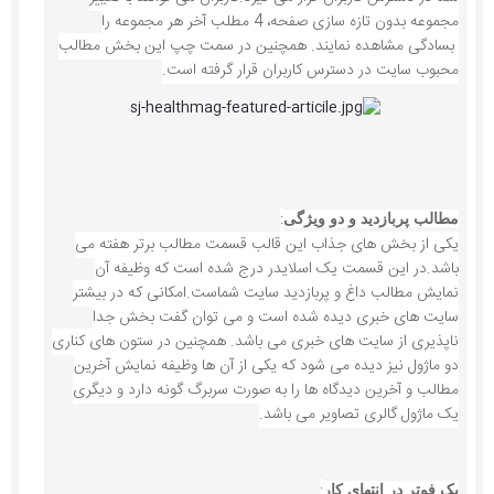
مجموعه بدون تازه سازی صفحه، 4 مطلب آخر هر مجموعه را
بسادگی مشاهده نمایند. همچنین در سمت چپ این بخش مطالب
محبوب سایت در دسترس کاربران قرار گرفته است.
:
مطالب پربازدید و دو ویژگی
یکی از بخش های جذاب این قالب قسمت مطالب برتر هفته می
باشد.در این قسمت یک اسلایدر درج شده است که وظیفه آن
نمایش مطالب داغ و پربازدید سایت شماست.امکانی که در بیشتر
سایت های خبری دیده شده است و می توان گفت بخش جدا
ناپذیری از سایت های خبری می باشد. همچنین در ستون های کناری
دو ماژول نیز دیده می شود که یکی از آن ها وظیفه نمایش آخرین
مطالب و آخرین دیدگاه ها را به صورت سربرگ گونه دارد و دیگری
یک ماژول گالری تصاویر می باشد.
:
یک فوتر در انتهای کار