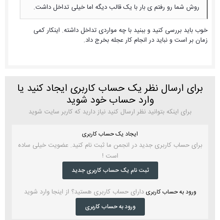
روش شما رو رفتم ی بار با یک قالب دیگه اما خیلی تداخل داشت.
خوب باید بررسی کنید و ببنید با چه مواردی تداخل داشته. اینکار کمی
زمان بر است و نباید در انجام کار عجله بخرج داد.
برای ارسال نظر یک حساب کاربری ایجاد کنید یا
وارد حساب خود شوید
برای اینکه بتوانید نظر ارسال کنید نیاز دارید که کاربر سایت شوید
ایجاد یک حساب کاربری
برای حساب کاربری جدید در انجمن ما ثبت نام کنید. عضویت خیلی ساده
است !
ثبت نام یک حساب کاربری جدید
دارای حساب کاربری هستید؟ از اینجا وارد شوید
ورود به حساب کاربری
ورود به حساب کاربری