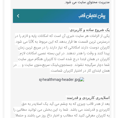
مدیریت محتوای سایت می شود.
:
یک شروع ساده و کاربردی
یکی از الزامات هر سایت خبری آن است که امکانات پایه و لازم را در
درسترس ترین قسمت ها قرار بدهد.که این مربوط به UX می شود.
کاربران دوست دارند امکاناتی که نیاز دارند را در سریع ترین زمان
پیدا کنند و وقت را هدر ندهند. در این بسته نصبی امکانات لازم
کاربران در همان ابتدا درج شده است تا کاربران هنگام مرور سایت
شما دچار سرگیجه نشوند. جستجوی،لینک سریع،منوی سایت و ... در
همان ابتدای کار در اختیار کاربران شماست.
:
اسلایدری کاربردی و قدرتمند
بعد از هدر قالب چیزی که به چشم می آید یک اسلایدر به حق
کاربردی و قدرتمند می باشد. شما رد این بخش می توانید مطالبی را
به کاربران معرفی کنید که مطالب و اخبار داغ روز می باشند و حتمالا