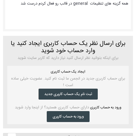
همه گزینه های تنظیمات general در قالب رو فعال کردم درست شد
برای ارسال نظر یک حساب کاربری ایجاد کنید یا
وارد حساب خود شوید
برای اینکه بتوانید نظر ارسال کنید نیاز دارید که کاربر سایت شوید
ایجاد یک حساب کاربری
برای حساب کاربری جدید در انجمن ما ثبت نام کنید. عضویت خیلی ساده
است !
ثبت نام یک حساب کاربری جدید
دارای حساب کاربری هستید؟ از اینجا وارد شوید
ورود به حساب کاربری
ورود به حساب کاربری