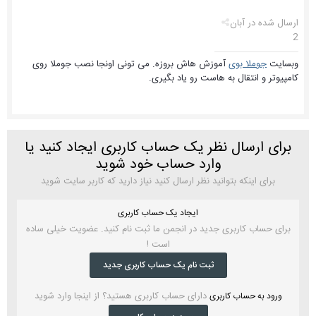
ارسال شده در
آبان
2
وبسایت
جوملا بوی
آموزش هاش بروزه. می تونی اونجا نصب جوملا روی
کامپیوتر و انتقال به هاست رو یاد بگیری.
برای ارسال نظر یک حساب کاربری ایجاد کنید یا
وارد حساب خود شوید
برای اینکه بتوانید نظر ارسال کنید نیاز دارید که کاربر سایت شوید
ایجاد یک حساب کاربری
برای حساب کاربری جدید در انجمن ما ثبت نام کنید. عضویت خیلی ساده
است !
ثبت نام یک حساب کاربری جدید
دارای حساب کاربری هستید؟ از اینجا وارد شوید
ورود به حساب کاربری