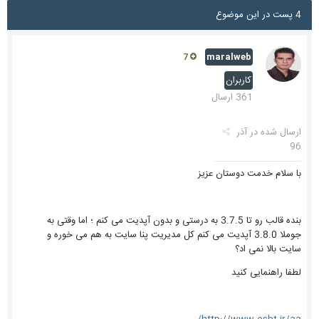
4 پست در این موضوع
maralweb
7
کاربران
361 ارسال
ارسال شده در
آذر
96
با سلام خدمت دوستان عزیز
بنده قالب رو تا 3.7.5 به درستی و بدون آپدیت می کنم ؛ اما وقتی به
جوملا 3.8.0 آپدیت می کنم کل مدیریت پنا سایت به هم می خوره و
سایت بالا نمی اد؟
لطفا راهنمایی کنید