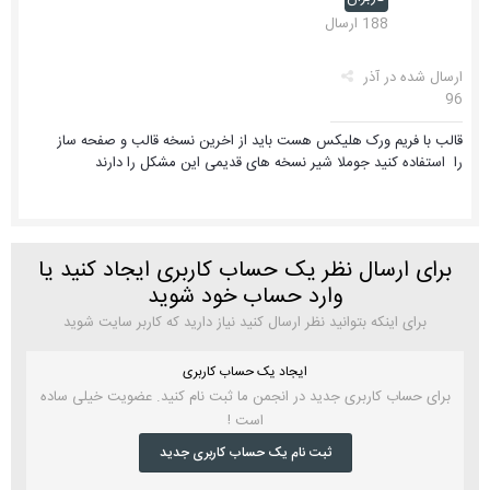
188 ارسال
ارسال شده در
آذر
96
قالب با فریم ورک هلیکس هست باید از اخرین نسخه قالب و صفحه ساز
را استفاده کنید جوملا شیر نسخه های قدیمی این مشکل را دارند
برای ارسال نظر یک حساب کاربری ایجاد کنید یا
وارد حساب خود شوید
برای اینکه بتوانید نظر ارسال کنید نیاز دارید که کاربر سایت شوید
ایجاد یک حساب کاربری
برای حساب کاربری جدید در انجمن ما ثبت نام کنید. عضویت خیلی ساده
است !
ثبت نام یک حساب کاربری جدید