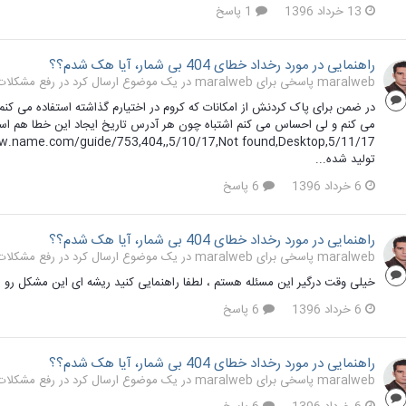
13 خرداد 1396
1 پاسخ
راهنمایی در مورد رخداد خطای 404 بی شمار، آیا هک شدم؟؟
maralweb پاسخی برای maralweb در یک موضوع ارسال کرد در
رفع مشکلات و 
در ضمن برای پاک کردنش از امکانات که کروم در اختیارم گذاشته استفاده می کنم 
می کنم و لی احساس می کنم اشتباه چون هر آدرس تاریخ ایجاد این خطا هم ا
تولید شده...
6 خرداد 1396
6 پاسخ
راهنمایی در مورد رخداد خطای 404 بی شمار، آیا هک شدم؟؟
maralweb پاسخی برای maralweb در یک موضوع ارسال کرد در
رفع مشکلات و 
خیلی وقت درگیر این مسئله هستم ، لطفا راهنمایی کنید ریشه ای این مشکل رو از ک
6 خرداد 1396
6 پاسخ
راهنمایی در مورد رخداد خطای 404 بی شمار، آیا هک شدم؟؟
maralweb پاسخی برای maralweb در یک موضوع ارسال کرد در
رفع مشکلات و 