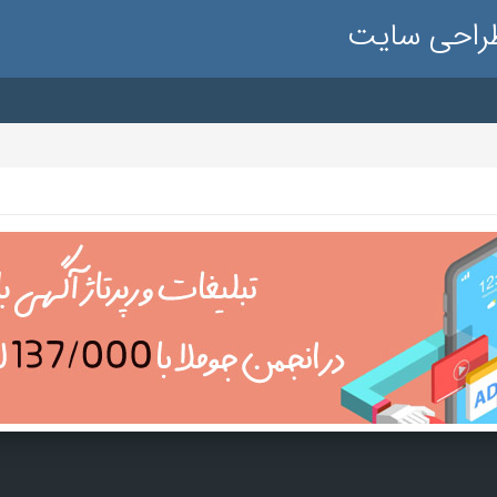
طراحی سایت