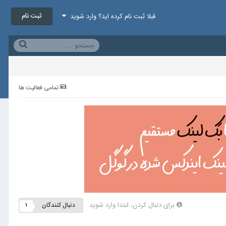
ثبت نام
قبلا ثبت نام کرده اید؟ وارد شوید
تمامی فعالیت ها
برای دنبال کردن، ابتدا وارد شوید
دنبال کنندگان
1