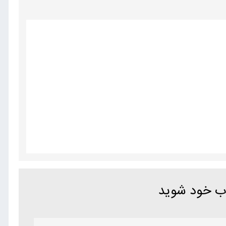
اب خود شوید