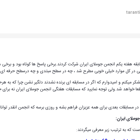
ابقه هفته یکم انجمن جوملای ایران شرکت کردند.برخی پاسخ ها کوتاه بود و برخی 
در کل موارد خیلی خوبی مطرح شد ، چه در سطح مبتدی و چه درسطح حرفه ای ت
شکر میکنم و امیدوارم که اگر در مسابقه ای برنده نشدند دلگیر نشن چرا که به هر
قطعا خواهد شد.ولی توجه نمایید که مسابقات هفتگی انجمن جوملای ایران نه برای ج
 مسابقات بعدی برای همه عزیزان فراهم بشه و روزی برسه که انجمن انقدر توانایی
جوملای ایران: