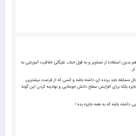
هم بدون استفاده از تصاویر و به قول جناب علیگلی خلاقیت آموزشی به
ر..
حال مسابقه باید برنده ای داشته باشه و کسی که از فرصت بیشترین
ایزه بلکه برای افزایش سطح دانش جوملایی و نهادینه کردن این گونه
 داشته باشه که به همه جایزه بده !