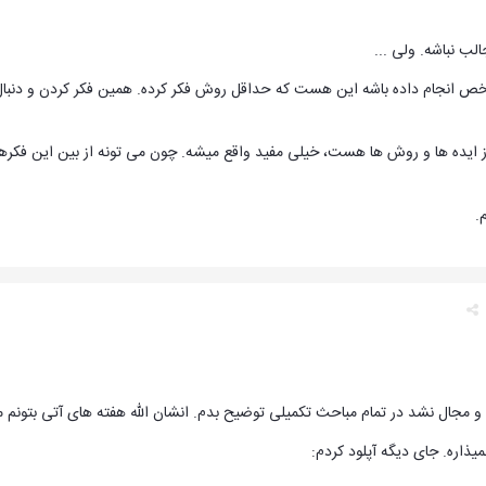
لب نباشه. ولی ...
شخص انجام داده باشه این هست که حداقل روش فکر کرده. همین فکر کردن و دنب
 ایده ها و روش ها هست، خیلی مفید واقع میشه. چون می تونه از بین این فکرها ی
.
مجال نشد در تمام مباحث تکمیلی توضیح بدم. انشان الله هفته های آتی بتونم م