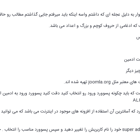
ار به دلیل عجله ای که داشتم واسه اینکه باید میرفتم جایی گذاشتم مطالب رو حال
ت که باید چکونه پسوورد ورود رو انتخاب کنید دقت کنید پسوورد ورود به ادمین 
 دارد که آسانترین آن استفاده از افزونه های موجود در اینترنت می باشد که می توانی