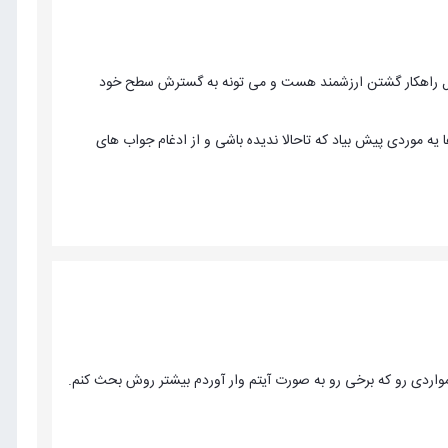
ال راهکار گشتن ارزشمند هست و می تونه به گسترش سطح خود
ه موردی پیش بیاد که تاحالا ندیده باشی و از ادغام جواب های
واردی رو که برخی رو به صورت آیتم وار آوردم بیشتر روش بحث کنم.