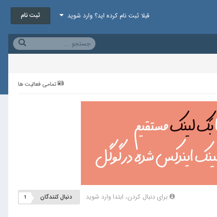
ثبت نام
قبلا ثبت نام کرده اید؟ وارد شوید
تمامی فعالیت ها
برای دنبال کردن، ابتدا وارد شوید
دنبال کنندگان
1