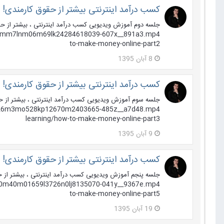
کسب درآمد اینترنتی بیشتر از حقوق کارمندی!
to-make-money-online-part2
8 آبان 1395
کسب درآمد اینترنتی بیشتر از حقوق کارمندی!
learning/how-to-make-money-online-part3
9 آبان 1395
کسب درآمد اینترنتی بیشتر از حقوق کارمندی!
to-make-money-online-part5
19 آبان 1395