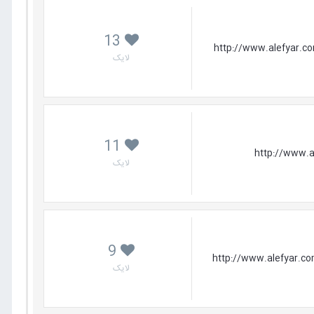
13
 آنلاین: http://www.alefyar.com/webmaster-learning/how-
لایک
11
نلاین: http://www.alefyar.com/webmaster-
لایک
9
ش آنلاین: http://www.alefyar.com/webmaster-learning/how-
لایک