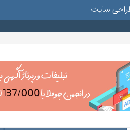
طراحی سایت