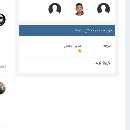
درباره مدیر بخش مارکت
درجه
مدیر انجمن
تاریخ تولد
eart