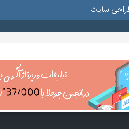
طراحی سایت