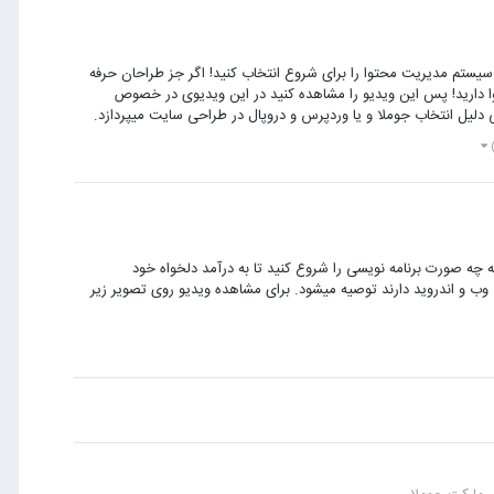
م سیستم مدیریت محتوا را برای شروع انتخاب کنید! اگر جز طراحان حرفه
ارید! پس این ویدیو را مشاهده کنید در این ویدیوی در خصوص
دلیل انتخاب جوملا و یا وردپرس و دروپال در طراحی سایت میپردازد.
ه چه صورت برنامه نویسی را شروع کنید تا به درآمد دلخواه خود
 وب و اندروید دارند توصیه میشود. برای مشاهده ویدیو روی تصویر زیر