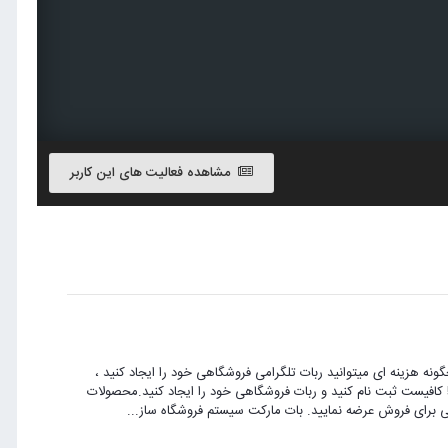
مشاهده فعالیت های این کاربر
گونه هزینه ای میتوانید ربات تلگرامی فروشگاهی خود را ایجاد کنید ،
 کافیست ثبت نام کنید و ربات فروشگاهی خود را ایجاد کنید.محصولات
گی برای فروش عرضه نمایید. بات مارکت سیستم فروشگاه ساز...