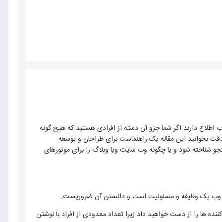
ویسان و توسعه دهندگان وب اطلاع دارند.اگر شما جزو آن دسته از افرادی هستید که هیچ گونه
می کنیم مقاله زیر را به دقت بخوانید.این مقاله یک راهنماست برای طراحان و توسعه
و شناخته شود و یا چگونه وب سایت ویا وبلاگ را برای موتورهای
ده ها را از دست خواهید داد زیرا تعداد معدودی از افراد با نوشتن