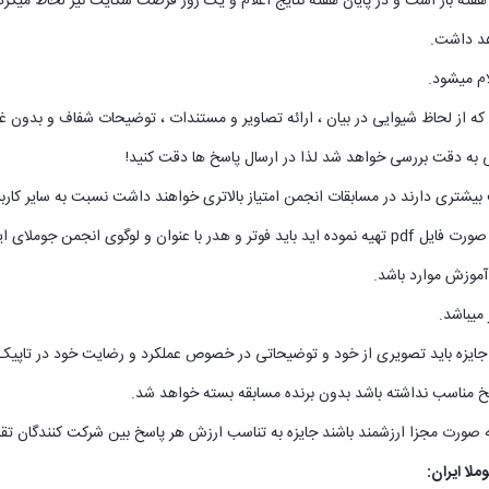
لا ایران: