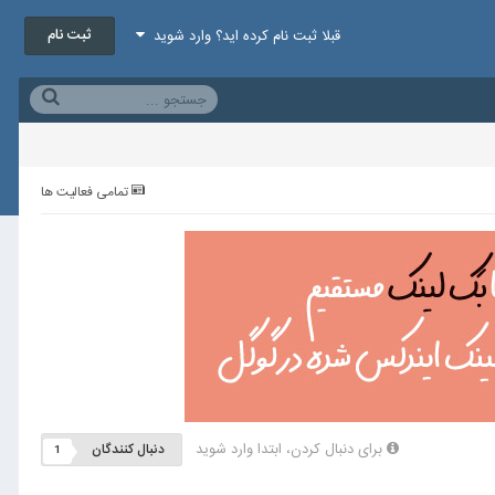
ثبت نام
قبلا ثبت نام کرده اید؟ وارد شوید
تمامی فعالیت ها
برای دنبال کردن، ابتدا وارد شوید
دنبال کنندگان
1