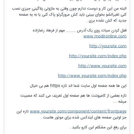
البته من این کار و دوست ندارم چون وقتی یه ماژولی پلاگینی جیزی نصب
کنی تغیراتشو بخوای ببینی باید کش مرورگرتو پاک کنی یا به یه صفحه
جدید که کش نشده بری .
قفل کردن سیات روی یک آدرس ........ مهم از فرهاد رضازاده
www.modironline.com
http://yoursite.com
http://yoursite.com/index.php
http://www.yoursite.com
http://www.yoursite.com/index.php
این ها همه صفحه اول سایت شما اند تازه https هم بی خیال
تازه بعضی از کامپوننت ها هم صفحه اول تعریف می کنند که مصیبت
میشه ...
www.yoursite.com/component/content/frontpage
تازه این
جز اولین صفحه های ایندکس شده برای موتور هاست .
برای رفع این مشکلم این کارو بکنید .