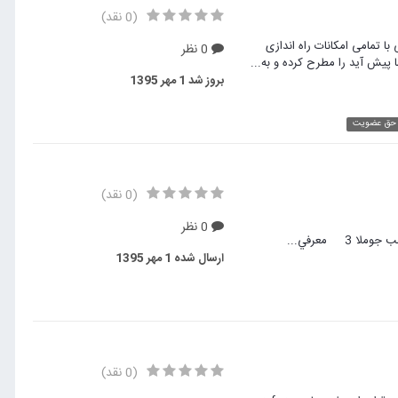
(0 نقد)
ا تمامی امکانات راه اندازی
0 نظر
 پیش آید را مطرح کرده و به...
بروز شد
1 مهر 1395
 حق عضویت
(0 نقد)
0 نظر
معرفي...
ارسال شده
1 مهر 1395
(0 نقد)