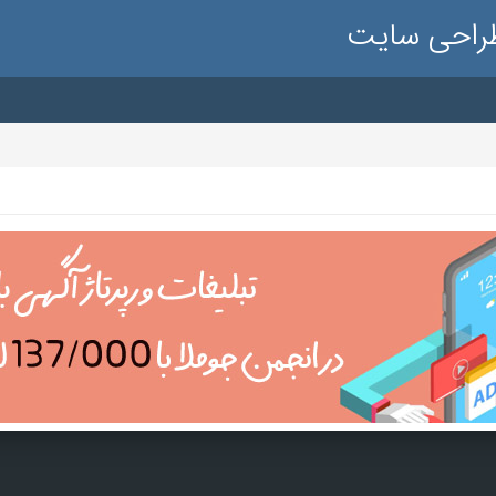
طراحی سایت