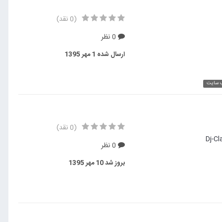
(0 نقد)
0 نظر
ارسال شده
1 مهر 1395
ب سایت
(0 نقد)
0 نظر
بروز شد
10 مهر 1395